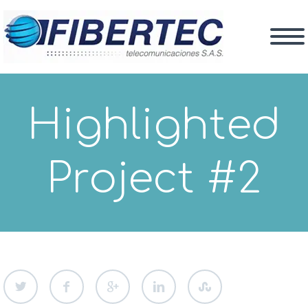
Highlighted
Project #2