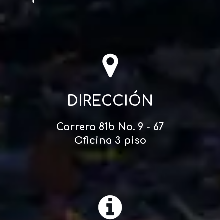
DIRECCIÓN
Carrera 81b No. 9 - 67
Oficina 3 piso